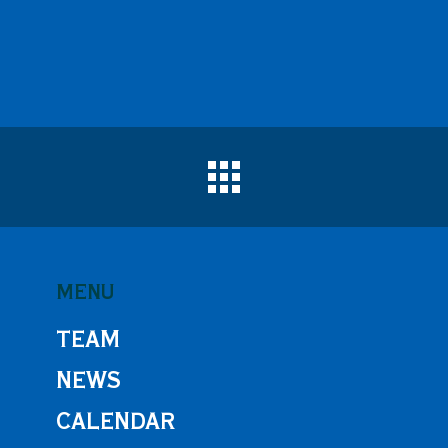
MENU
TEAM
NEWS
CALENDAR