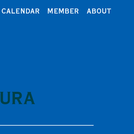
CALENDAR
MEMBER
ABOUT
MURA