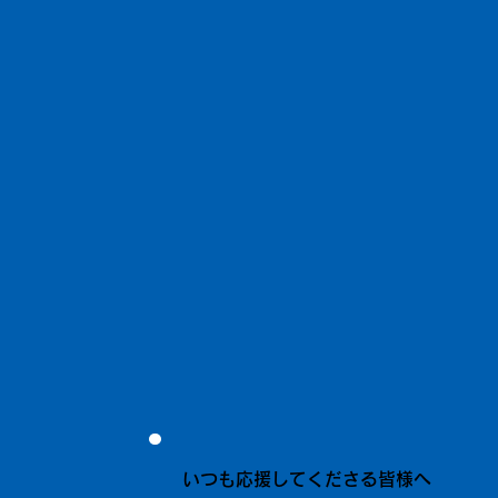
いつも応援してくださる皆様へ