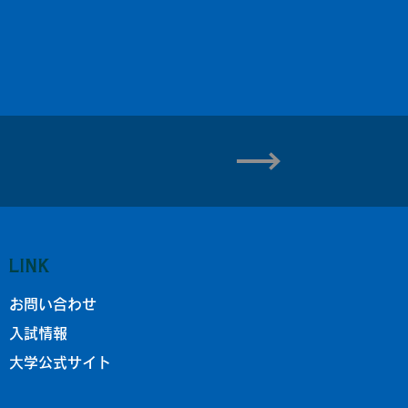
LINK
お問い合わせ
入試情報
大学公式サイト