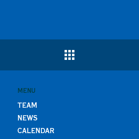
MENU
TEAM
NEWS
CALENDAR