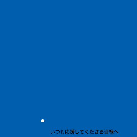
いつも応援してくださる皆様へ