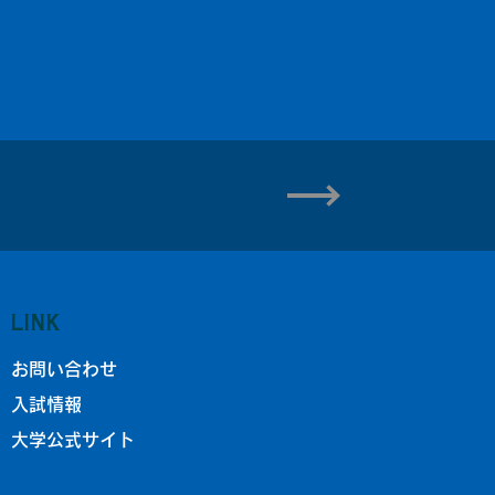
LINK
お問い合わせ
入試情報
大学公式サイト