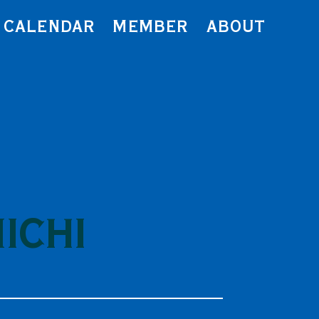
CALENDAR
MEMBER
ABOUT
ICHI