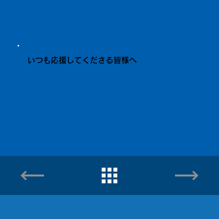
いつも応援してくださる皆様へ