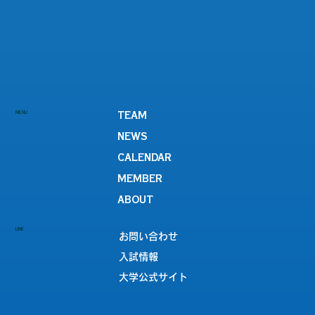
MENU
TEAM
NEWS
CALENDAR
MEMBER
ABOUT
LINK
お問い合わせ
入試情報
大学公式サイト