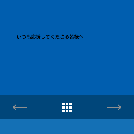
いつも応援してくださる皆様へ