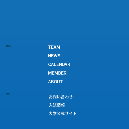
MENU
TEAM
NEWS
CALENDAR
MEMBER
ABOUT
LINK
お問い合わせ
入試情報
大学公式サイト