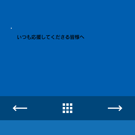
いつも応援してくださる皆様へ