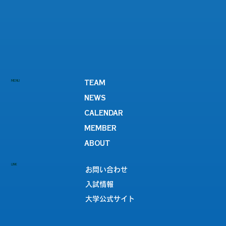
MENU
TEAM
NEWS
CALENDAR
MEMBER
ABOUT
LINK
お問い合わせ
入試情報
大学公式サイト