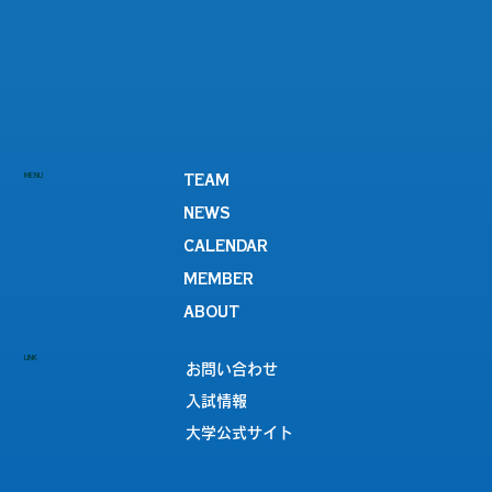
MENU
TEAM
NEWS
CALENDAR
MEMBER
ABOUT
LINK
お問い合わせ
入試情報
大学公式サイト