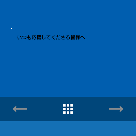
いつも応援してくださる皆様へ