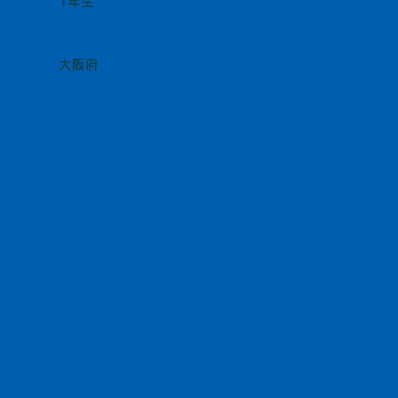
1年生
大阪府