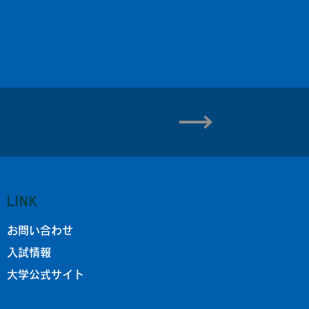
LINK
お問い合わせ
入試情報
大学公式サイト