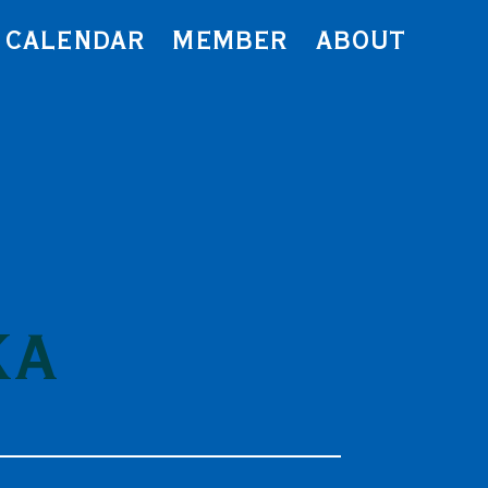
CALENDAR
MEMBER
ABOUT
KA