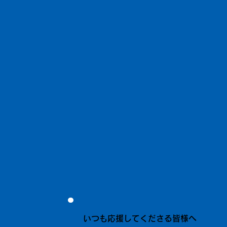
いつも応援してくださる皆様へ