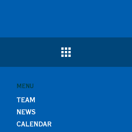
MENU
TEAM
NEWS
CALENDAR