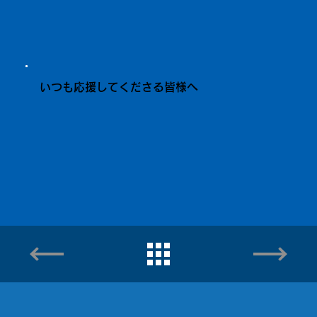
いつも応援してくださる皆様へ