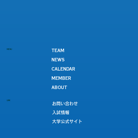
MENU
TEAM
NEWS
CALENDAR
MEMBER
ABOUT
LINK
お問い合わせ
入試情報
大学公式サイト