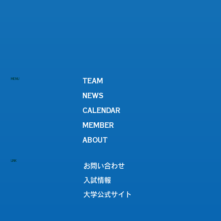
MENU
TEAM
NEWS
CALENDAR
MEMBER
ABOUT
LINK
お問い合わせ
入試情報
大学公式サイト