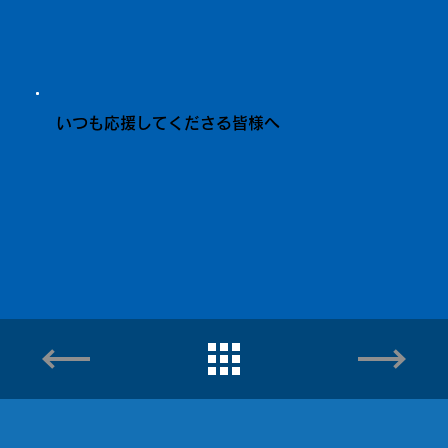
いつも応援してくださる皆様へ