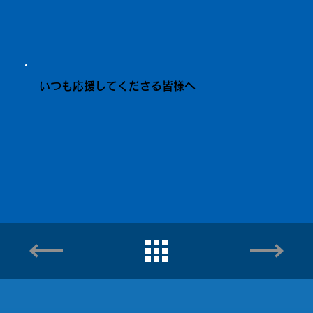
いつも応援してくださる皆様へ