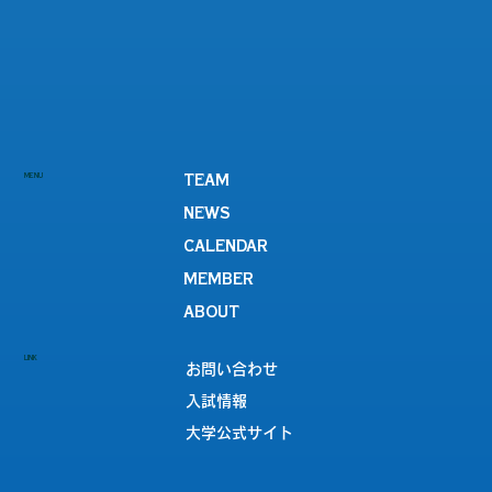
MENU
TEAM
NEWS
CALENDAR
MEMBER
ABOUT
LINK
お問い合わせ
入試情報
大学公式サイト