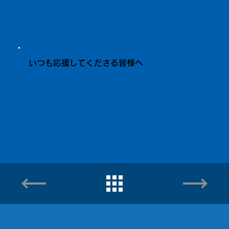
いつも応援してくださる皆様へ