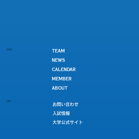
MENU
TEAM
NEWS
CALENDAR
MEMBER
ABOUT
LINK
お問い合わせ
入試情報
大学公式サイト