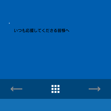
いつも応援してくださる皆様へ