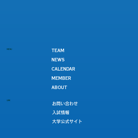
MENU
TEAM
NEWS
CALENDAR
MEMBER
ABOUT
LINK
お問い合わせ
入試情報
大学公式サイト