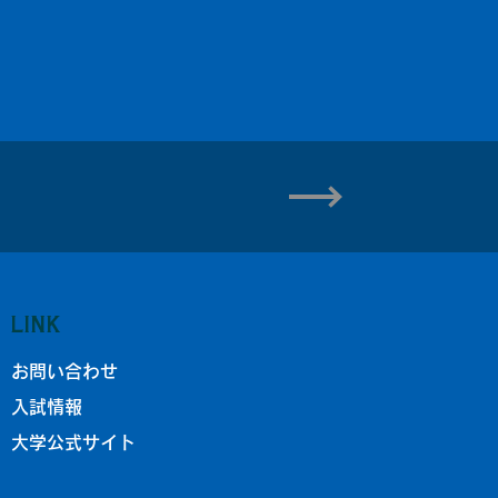
LINK
お問い合わせ
入試情報
大学公式サイト