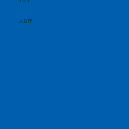
1年生
大阪府