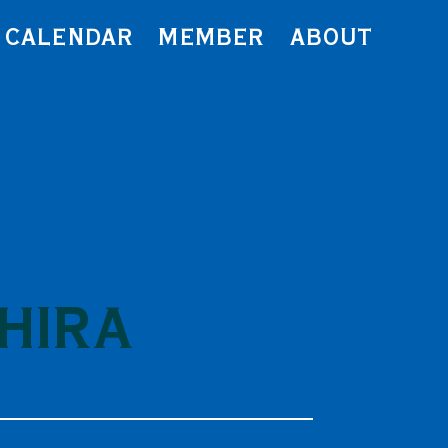
CALENDAR
MEMBER
ABOUT
IHIRA