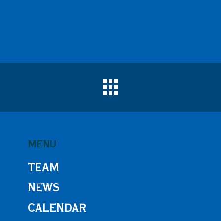
MENU
TEAM
NEWS
CALENDAR