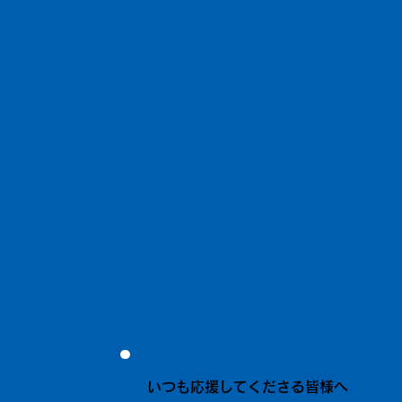
いつも応援してくださる皆様へ