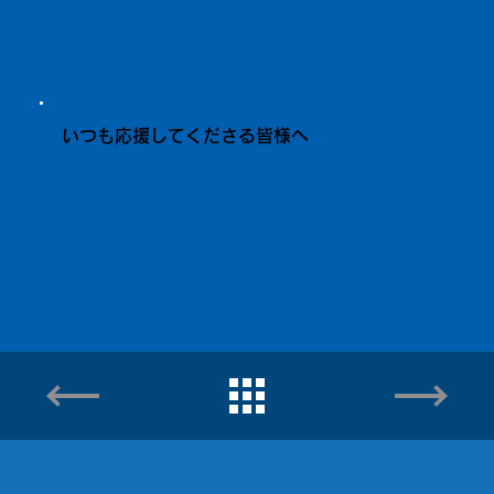
いつも応援してくださる皆様へ