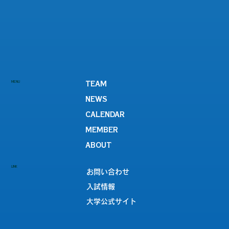
MENU
TEAM
NEWS
CALENDAR
MEMBER
ABOUT
LINK
お問い合わせ
入試情報
大学公式サイト