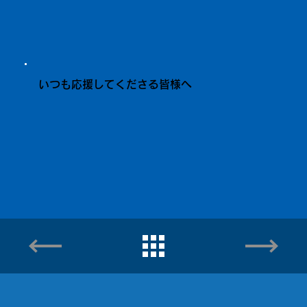
いつも応援してくださる皆様へ