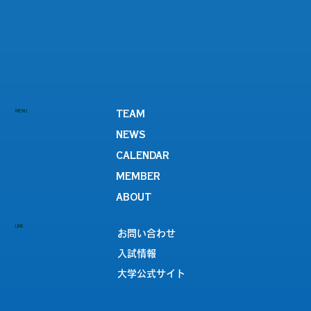
MENU
TEAM
NEWS
CALENDAR
MEMBER
ABOUT
LINK
お問い合わせ
入試情報
大学公式サイト