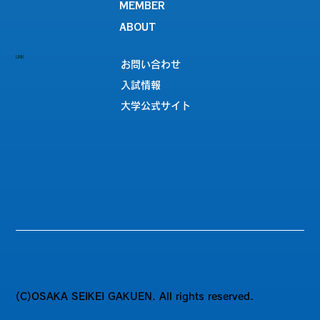
MEMBER
ABOUT
LINK
お問い合わせ
入試情報
大学公式サイト
(C)OSAKA SEIKEI GAKUEN. All rights reserved.