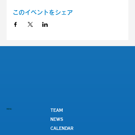
このイベントをシェア
MENU
TEAM
NEWS
CALENDAR