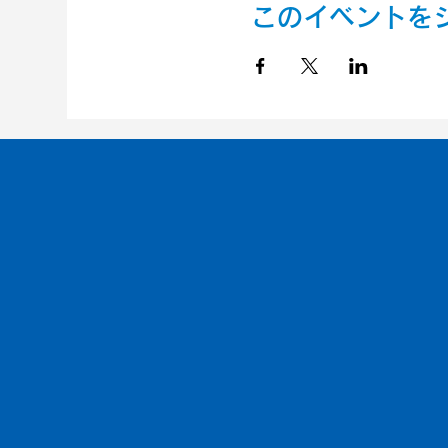
このイベントを