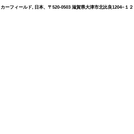
ーフィールド, 日本、〒520-0503 滋賀県大津市北比良1204−１