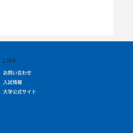
LINK
お問い合わせ
入試情報
大学公式サイト