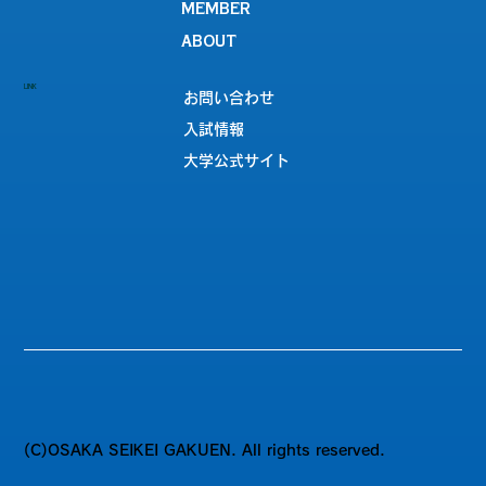
MEMBER
ABOUT
LINK
お問い合わせ
入試情報
大学公式サイト
(C)OSAKA SEIKEI GAKUEN. All rights reserved.