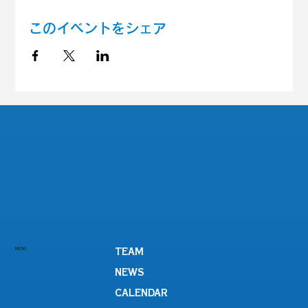
このイベントをシェア
MENU
TEAM
NEWS
CALENDAR