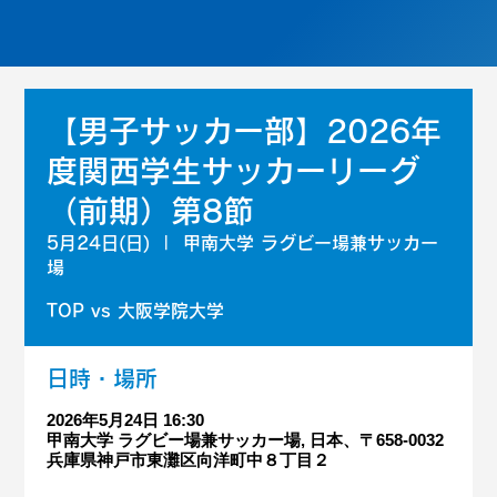
【男子サッカー部】2026年
度関西学生サッカーリーグ
（前期）第8節
5月24日(日)
  |  
甲南大学 ラグビー場兼サッカー
場
TOP vs 大阪学院大学
日時・場所
2026年5月24日 16:30
甲南大学 ラグビー場兼サッカー場, 日本、〒658-0032
兵庫県神戸市東灘区向洋町中８丁目２