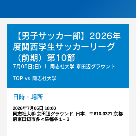
【男子サッカー部】2026年
度関西学生サッカーリーグ
（前期）第10節
7月05日(日)
  |  
同志社大学 京田辺グラウンド
TOP vs 同志社大学
日時・場所
2026年7月05日 18:00
同志社大学 京田辺グラウンド, 日本、〒610-0321 京都
府京田辺市多々羅都谷１−３