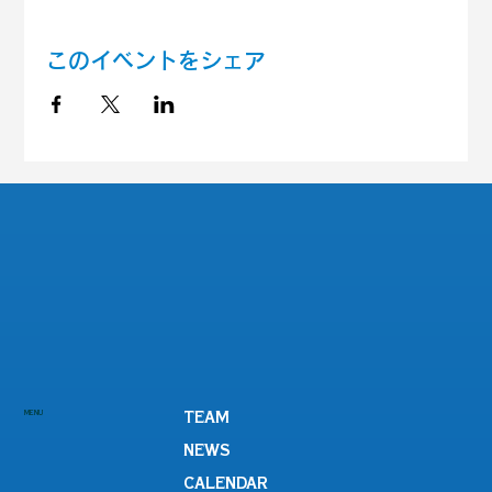
このイベントをシェア
MENU
TEAM
NEWS
CALENDAR