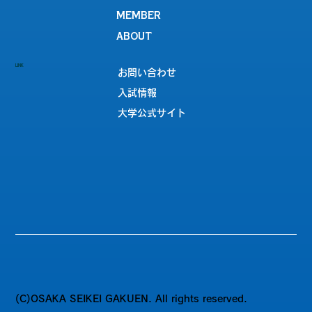
MEMBER
ABOUT
LINK
お問い合わせ
入試情報
大学公式サイト
(C)OSAKA SEIKEI GAKUEN. All rights reserved.