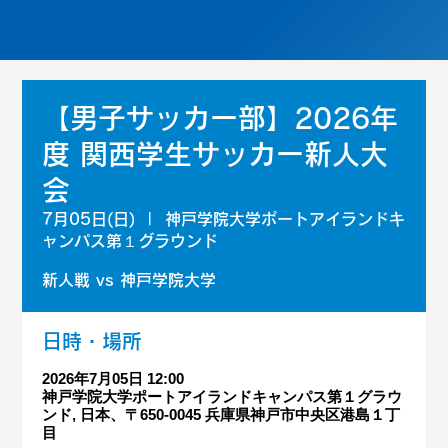
【男子サッカー部】2026年
度 関西学生サッカー新人大
会
7月05日(日)
  |  
神戸学院大学ポートアイランドキ
ャンパス第１グラウンド
新人戦 vs 神戸学院大学
日時・場所
2026年7月05日 12:00
神戸学院大学ポートアイランドキャンパス第１グラウ
ンド, 日本、〒650-0045 兵庫県神戸市中央区港島１丁
目