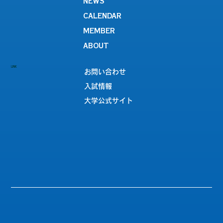
NEWS
CALENDAR
MEMBER
ABOUT
LINK
お問い合わせ
入試情報
大学公式サイト