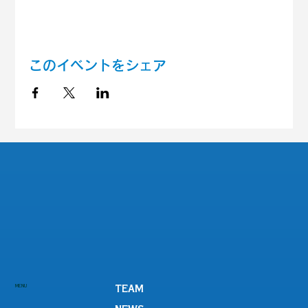
このイベントをシェア
MENU
TEAM