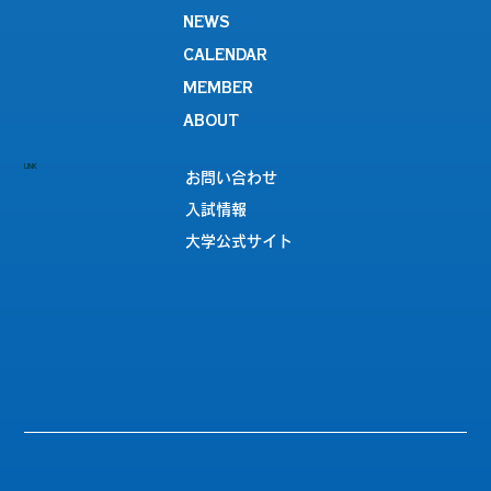
NEWS
CALENDAR
MEMBER
ABOUT
LINK
お問い合わせ
入試情報
大学公式サイト