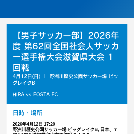
【男子サッカー部】2026年
度 第62回全国社会人サッカ
ー選手権大会滋賀県大会 1
回戦
4月12日(日)
  |  
野洲川歴史公園サッカー場 ビッ
グレイクB
HIRA vs FOSTA FC
日時・場所
2026年4月12日 17:20
野洲川歴史公園サッカー場 ビッグレイクB, 日本、〒