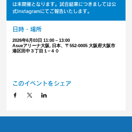
は未開催となります。試合結果につきましては公
式Instagramにてご報告いたします。
日時・場所
2026年6月03日 11:00 – 13:00
Asueアリーナ大阪, 日本、〒552-0005 大阪府大阪市
港区田中３丁目１−４０
このイベントをシェア