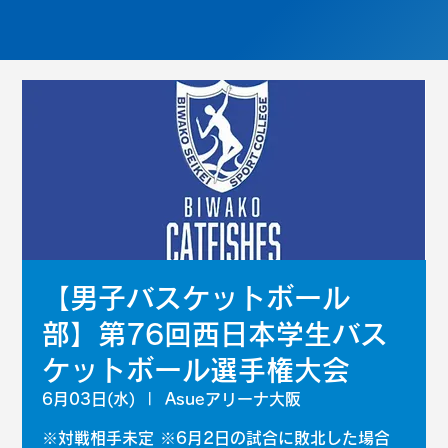
【男子バスケットボール
部】第76回西日本学生バス
ケットボール選手権大会
6月03日(水)
  |  
Asueアリーナ大阪
※対戦相手未定 ※6月2日の試合に敗北した場合