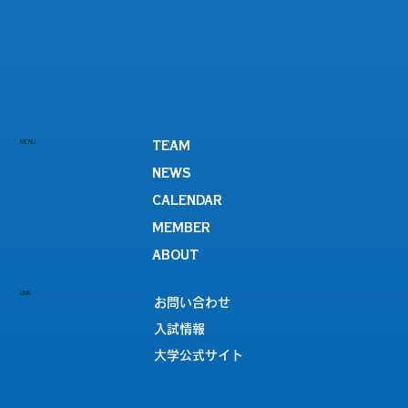
MENU
TEAM
NEWS
CALENDAR
MEMBER
ABOUT
LINK
お問い合わせ
入試情報
大学公式サイト