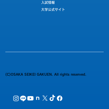
入試情報
大学公式サイト
(C)OSAKA SEIKEI GAKUEN. All rights reserved.