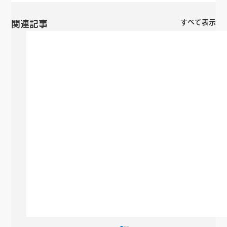
すべて表示
関連記事